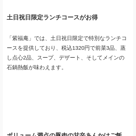
土日祝日限定ランチコースがお得
「紫福庵」では、土日祝日限定で特別なランチコ
ースを提供しており、税込1320円で前菜3品、蒸
し点心2品、スープ、デザート、そしてメインの
石鍋熱飯が味わえます。
ボリューム満点の豚肉の甘辛あんかけご飯