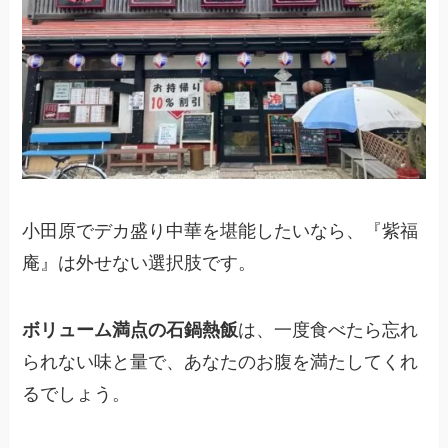
小田原でデカ盛り中華を堪能したいなら、『紫福
庵』は外せない選択肢です。
ボリューム満点の石鍋熱飯
は、一度食べたら忘れ
られない味と量で、あなたのお腹を満たしてくれ
るでしょう。