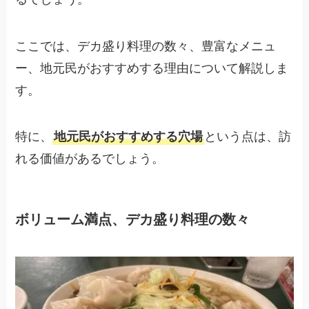
ここでは、デカ盛り料理の数々、豊富なメニュ
ー、地元民がおすすめする理由について解説しま
す。
特に、
地元民がおすすめする穴場
という点は、訪
れる価値があるでしょう。
ボリューム満点、デカ盛り料理の数々