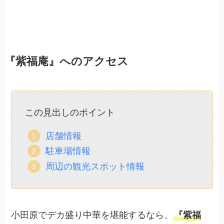
『紫福庵』へのアクセス
この見出しのポイント
店舗情報
駐車場情報
周辺の観光スポット情報
小田原でデカ盛り中華を堪能するなら、
『紫福