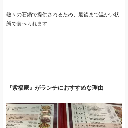
熱々の石鍋で提供されるため、最後まで温かい状
態で食べられます。
『紫福庵』がランチにおすすめな理由