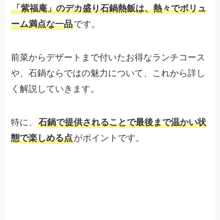
「紫福庵」のデカ盛り石鍋熱飯は、熱々でボリュ
ーム満点な一品
です。
前菜からデザートまで付いたお得なランチコース
や、石鍋ならではの魅力について、これから詳し
く解説していきます。
特に、
石鍋で提供されることで最後まで温かい状
態で楽しめる点
がポイントです。