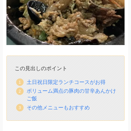
この見出しのポイント
土日祝日限定ランチコースがお得
ボリューム満点の豚肉の甘辛あんかけ
ご飯
その他メニューもおすすめ