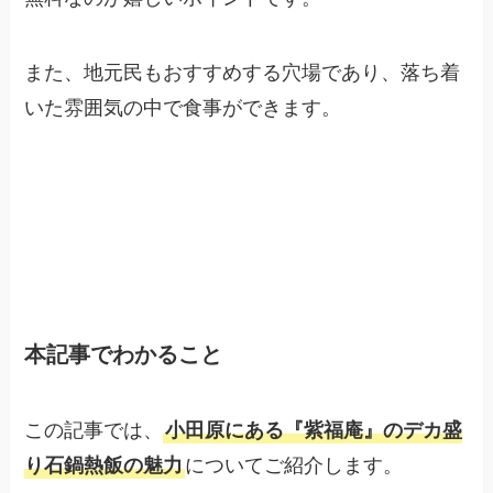
また、地元民もおすすめする穴場であり、落ち着
いた雰囲気の中で食事ができます。
本記事でわかること
この記事では、
小田原にある『紫福庵』のデカ盛
り石鍋熱飯の魅力
についてご紹介します。