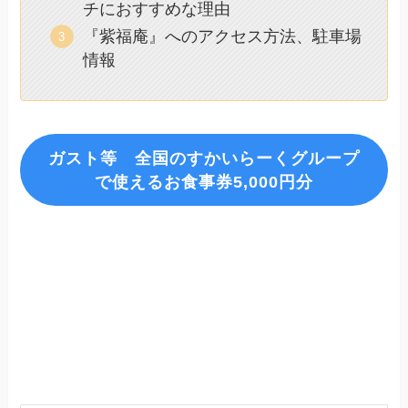
チにおすすめな理由
『紫福庵』へのアクセス方法、駐車場
情報
ガスト等 全国のすかいらーくグループ
で使えるお食事券5,000円分