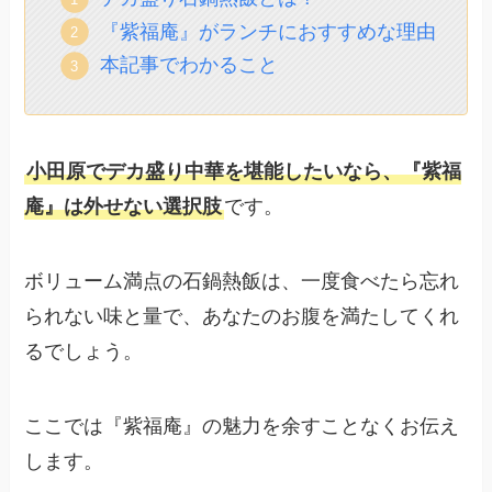
『紫福庵』がランチにおすすめな理由
本記事でわかること
小田原でデカ盛り中華を堪能したいなら、『紫福
庵』は外せない選択肢
です。
ボリューム満点の石鍋熱飯は、一度食べたら忘れ
られない味と量で、あなたのお腹を満たしてくれ
るでしょう。
ここでは『紫福庵』の魅力を余すことなくお伝え
します。