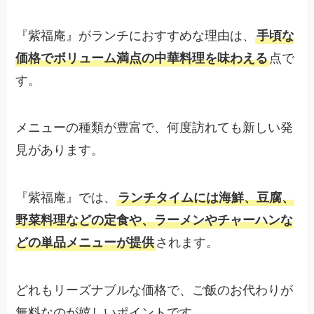
『紫福庵』がランチにおすすめな理由は、
手頃な
価格でボリューム満点の中華料理を味わえる
点で
す。
メニューの種類が豊富で、何度訪れても新しい発
見があります。
『紫福庵』では、
ランチタイムには海鮮、豆腐、
野菜料理などの定食や、ラーメンやチャーハンな
どの単品メニューが提供
されます。
どれもリーズナブルな価格で、ご飯のお代わりが
無料なのが嬉しいポイントです。