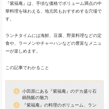
『紫福庵』は、手頃な価格でボリューム満点の中
華料理を味わえる、地元民もおすすめする穴場で
す。
ランチタイムには海鮮、豆腐、野菜料理などの定
食や、ラーメンやチャーハンなどの豊富なメニュ
ーが楽しめます。
この記事でわかること
小田原にある『紫福庵』のデカ盛り石
鍋熱飯の魅力
『紫福庵』の料理のボリューム、ラン