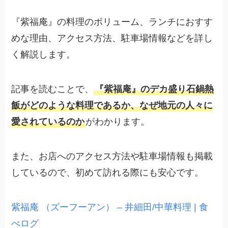
『紫福庵』の料理のボリューム、ランチにおすす
めな理由、アクセス方法、駐車場情報などを詳し
く解説します。
記事を読むことで、
『紫福庵』のデカ盛り石鍋熱
飯がどのような料理であるか、なぜ地元の人々に
愛されているのか
がわかります。
また、お店へのアクセス方法や駐車場情報も掲載
しているので、初めて訪れる際にも安心です。
紫福庵 （ズーフーアン） – 井細田/中華料理 | 食
べログ