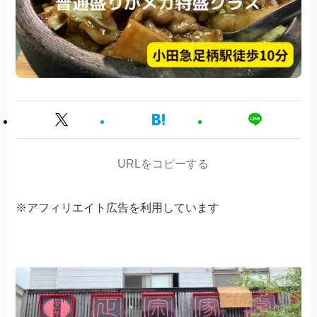
URLをコピーする
※アフィリエイト広告を利用しています