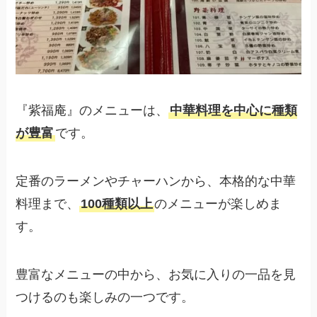
『紫福庵』のメニューは、
中華料理を中心に種類
が豊富
です。
定番のラーメンやチャーハンから、本格的な中華
料理まで、
100種類以上
のメニューが楽しめま
す。
豊富なメニューの中から、お気に入りの一品を見
つけるのも楽しみの一つです。