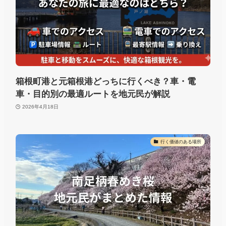
箱根町港と元箱根港どっちに行くべき？車・電
車・目的別の最適ルートを地元民が解説
2026年4月18日
行く価値のある場所