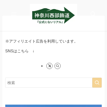
メニュー
検索
※アフィリエイト広告を利用しています。
SNSはこちら ↓