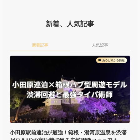
新着、人気記事
新着記事
人気記事
あると助かる情報
小田原駅前連泊が最強！箱根・湯河原温泉を渋滞