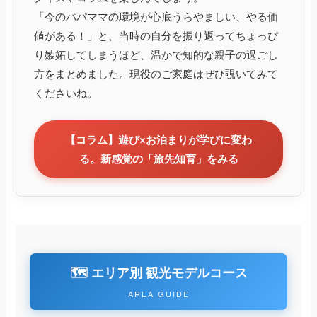
「今のパパママの環境が心底うらやましい、やる価
値がある！」と、当時の自分を振り返ってちょっぴ
り嫉妬してしまうほど、温かで知的な親子の過ごし
方をまとめました。現役のご家庭はぜひ覗いてみて
くださいね。
【コラム】遊び×お泊まりが学びに変わ
る。新感覚の「旅先知育」をみる
🗺️ エリア別 観光モデルコース
AREA GUIDE