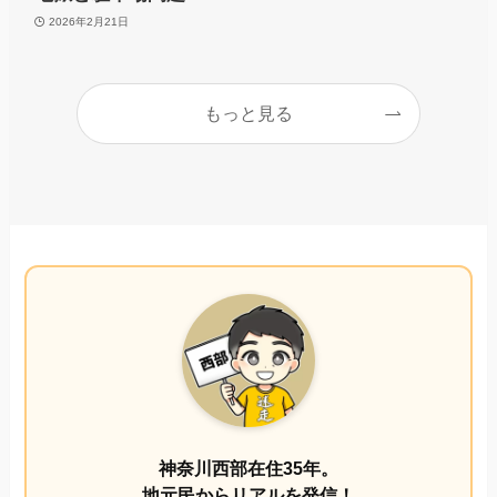
2026年2月21日
もっと見る
神奈川西部在住35年。
地元民からリアルを発信！