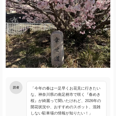
読者
「今年の春は一足早くお花見に行きたい
な。神奈川県の南足柄市で咲く『春めき
桜』が綺麗って聞いたけれど、2026年の
開花状況や、おすすめのスポット、混雑
しない駐車場の情報が知りたい！」