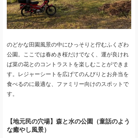
のどかな田園風景の中にひっそりと佇むふくざわ
公園。ここでは春めき桜だけでなく、運が良けれ
ば菜の花とのコントラストを楽しむことができま
す。レジャーシートを広げてのんびりとお弁当を
食べるのに最適な、ファミリー向けのスポットで
す。
【地元民の穴場】森と水の公園（童話のよう
な癒やし風景）