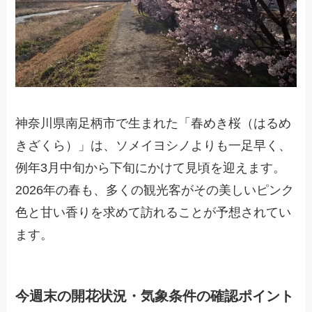
神奈川県南足柄市で生まれた「春めき桜（はるめ
きざくら）」は、ソメイヨシノよりも一足早く、
例年3月中旬から下旬にかけて見頃を迎えます。
2026年の春も、多くの観光客がその美しいピンク
色と甘い香りを求めて訪れることが予想されてい
ます。
今週末の開花状況・気象条件の確認ポイント