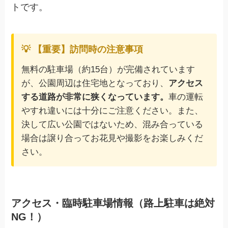
トです。
💡 【重要】訪問時の注意事項
無料の駐車場（約15台）が完備されています
が、公園周辺は住宅地となっており、
アクセス
する道路が非常に狭くなっています。
車の運転
やすれ違いには十分にご注意ください。また、
決して広い公園ではないため、混み合っている
場合は譲り合ってお花見や撮影をお楽しみくだ
さい。
アクセス・臨時駐車場情報（路上駐車は絶対
NG！）