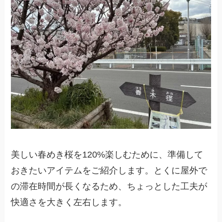
美しい春めき桜を120%楽しむために、準備して
おきたいアイテムをご紹介します。とくに屋外で
の滞在時間が長くなるため、ちょっとした工夫が
快適さを大きく左右します。