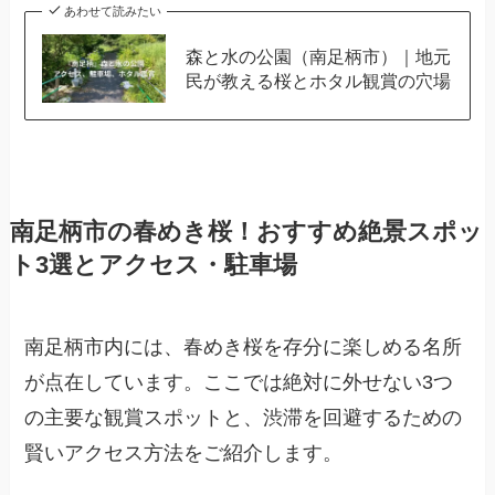
あわせて読みたい
森と水の公園（南足柄市）｜地元
民が教える桜とホタル観賞の穴場
南足柄市の春めき桜！おすすめ絶景スポッ
ト3選とアクセス・駐車場
南足柄市内には、春めき桜を存分に楽しめる名所
が点在しています。ここでは絶対に外せない3つ
の主要な観賞スポットと、渋滞を回避するための
賢いアクセス方法をご紹介します。