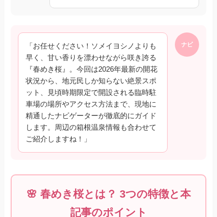
ナビ
「お任せください！ソメイヨシノよりも
早く、甘い香りを漂わせながら咲き誇る
『春めき桜』。今回は2026年最新の開花
状況から、地元民しか知らない絶景スポ
ット、見頃時期限定で開設される臨時駐
車場の場所やアクセス方法まで、現地に
精通したナビゲーターが徹底的にガイド
します。周辺の箱根温泉情報も合わせて
ご紹介しますね！」
🌸 春めき桜とは？ 3つの特徴と本
記事のポイント