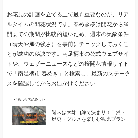
お花見の計画を立てる上で最も重要なのが、リア
ルタイムの開花状況です。春めき桜は開花から満
開までの期間が比較的短いため、週末の気象条件
（晴天や風の強さ）を事前にチェックしておくこ
とが成功の秘訣です。南足柄市の公式ウェブサイ
トや、ウェザーニュースなどの桜開花情報サイト
で「南足柄市 春めき」と検索し、最新のステータ
スを確認してからお出かけください。
あわせて読みたい
週末は大雄山線で決まり！自然・
歴史・グルメを楽しむ観光プラン