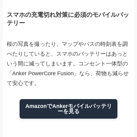
スマホの充電切れ対策に必須のモバイルバッ
テリー
桜の写真を撮ったり、マップやバスの時刻表を調
べたりしていると、スマホのバッテリーはあっと
いう間に減ってしまいます。コンセント一体型の
「Anker PowerCore Fusion」なら、荷物も減らせ
て安心です。
AmazonでAnkerモバイルバッテリ
ーを見る