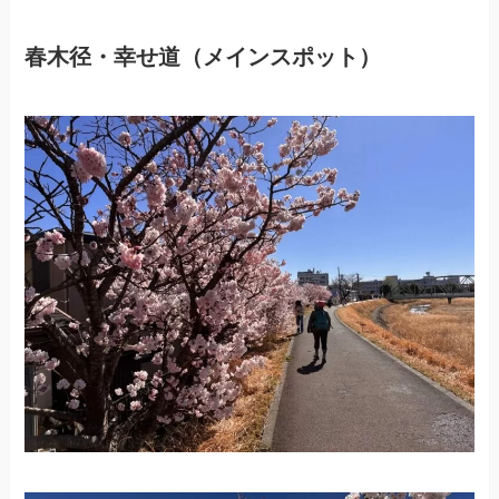
春木径・幸せ道（メインスポット）