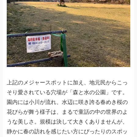
上記のメジャースポットに加え、地元民からこっ
そり愛されている穴場が「森と水の公園」です。
園内には小川が流れ、水辺に咲き誇る春めき桜の
花びらが舞う様子は、まるで童話の中の世界のよ
うな美しさ。規模は決して大きくありませんが、
静かに春の訪れを感じたい方にぴったりのスポッ