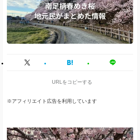
URLをコピーする
※アフィリエイト広告を利用しています