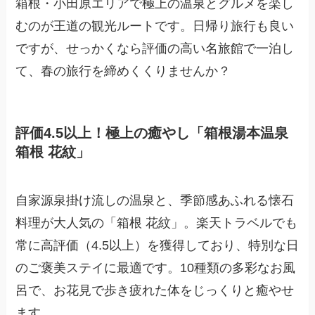
箱根・小田原エリアで極上の温泉とグルメを楽し
むのが王道の観光ルートです。日帰り旅行も良い
ですが、せっかくなら評価の高い名旅館で一泊し
て、春の旅行を締めくくりませんか？
評価4.5以上！極上の癒やし「箱根湯本温泉
箱根 花紋」
自家源泉掛け流しの温泉と、季節感あふれる懐石
料理が大人気の「箱根 花紋」。楽天トラベルでも
常に高評価（4.5以上）を獲得しており、特別な日
のご褒美ステイに最適です。10種類の多彩なお風
呂で、お花見で歩き疲れた体をじっくりと癒やせ
ます。