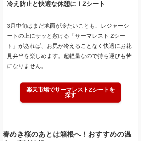
冷え防止と快適な休憩に！Zシート
3月中旬はまだ地面が冷たいことも。レジャーシ
ートの上にサッと敷ける「サーマレスト Zシー
ト」があれば、お尻が冷えることなく快適にお花
見弁当を楽しめます。超軽量なので持ち運びも苦
になりません。
楽天市場でサーマレストZシートを
探す
春めき桜のあとは箱根へ！おすすめの温