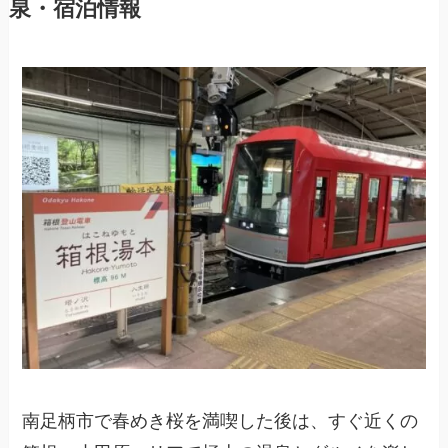
泉・宿泊情報
南足柄市で春めき桜を満喫した後は、すぐ近くの