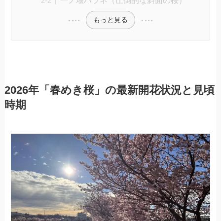
もっと見る
2026年「春めき桜」の最新開花状況と見頃
時期