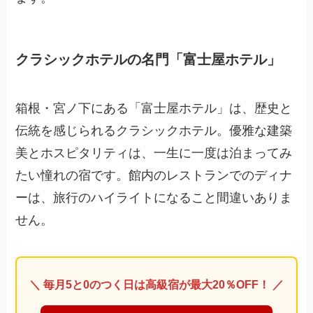
クラシックホテルの名門「富士屋ホテル」
箱根・宮ノ下にある「富士屋ホテル」は、歴史と
伝統を感じられるクラシックホテル。優雅な建築
美とホスピタリティは、一生に一度は泊まってみ
たい憧れの宿です。館内のレストランでのディナ
ーは、旅行のハイライトになること間違いありま
せん。
＼ 毎月5と0のつく日は高級宿が最大20％OFF！ ／